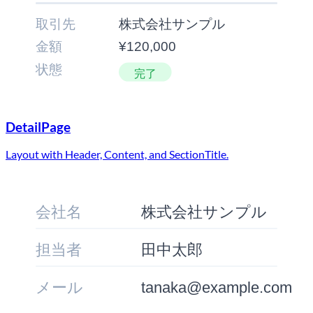
取引先
株式会社サンプル
金額
¥120,000
状態
完了
DetailPage
Layout with Header, Content, and SectionTitle.
会社名
株式会社サンプル
担当者
田中太郎
メール
tanaka@example.com