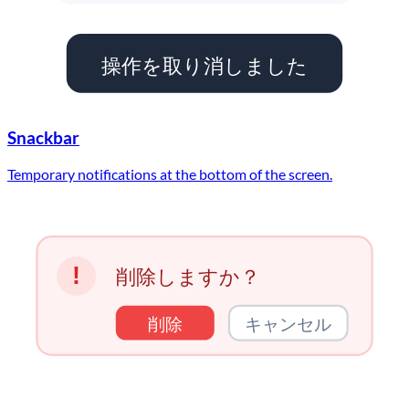
操作を取り消しました
Snackbar
Temporary notifications at the bottom of the screen.
!
削除しますか？
削除
キャンセル