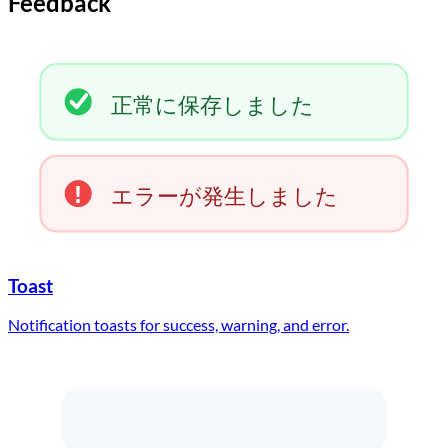
Feedback
正常に保存しました
!
エラーが発生しました
Toast
Notification toasts for success, warning, and error.