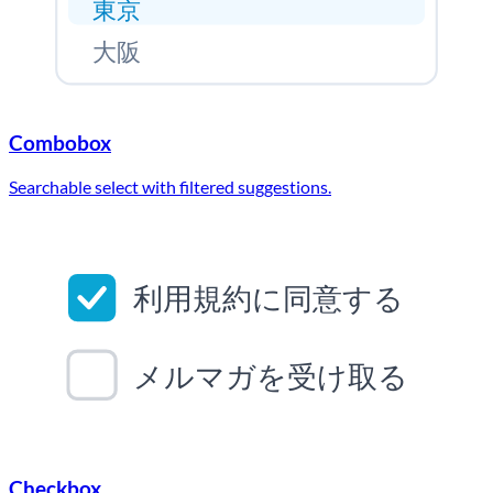
東京
大阪
Combobox
Searchable select with filtered suggestions.
利用規約に同意する
メルマガを受け取る
Checkbox