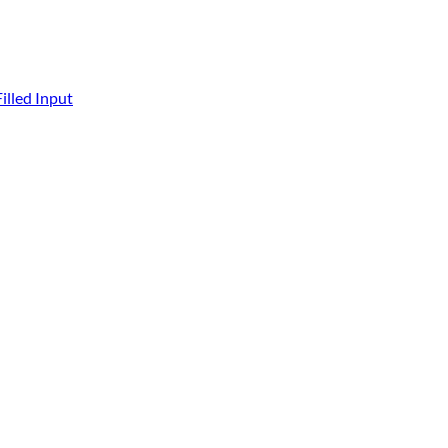
Filled Input