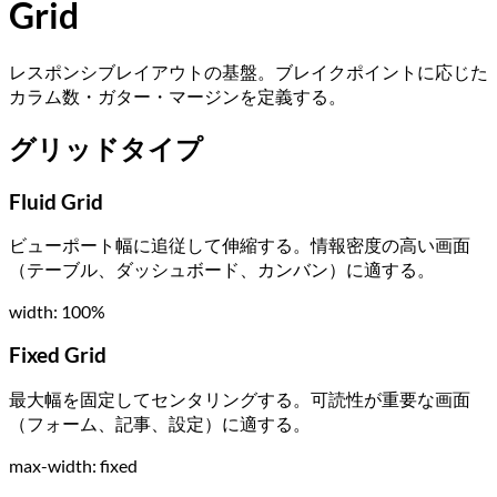
Grid
レスポンシブレイアウトの基盤。ブレイクポイントに応じた
カラム数・ガター・マージンを定義する。
グリッドタイプ
Fluid Grid
ビューポート幅に追従して伸縮する。情報密度の高い画面
（テーブル、ダッシュボード、カンバン）に適する。
width: 100%
Fixed Grid
最大幅を固定してセンタリングする。可読性が重要な画面
（フォーム、記事、設定）に適する。
max-width: fixed